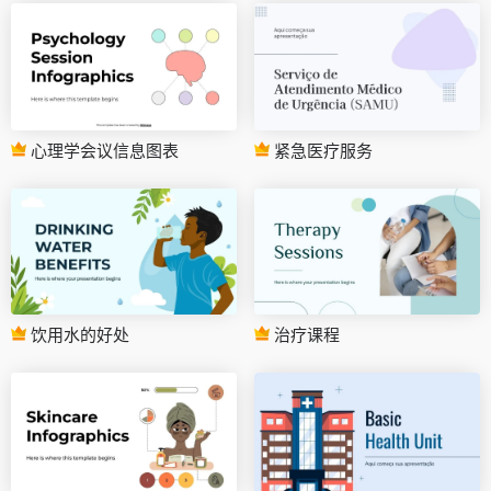
心理学会议信息图表
紧急医疗服务
饮用水的好处
治疗课程