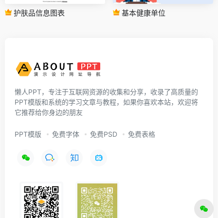
护肤品信息图表
基本健康单位
懒人PPT，专注于互联网资源的收集和分享，收录了高质量的
PPT模版和系统的学习文章与教程，如果你喜欢本站，欢迎将
它推荐给你身边的朋友
PPT模版
免费字体
免费PSD
免费表格