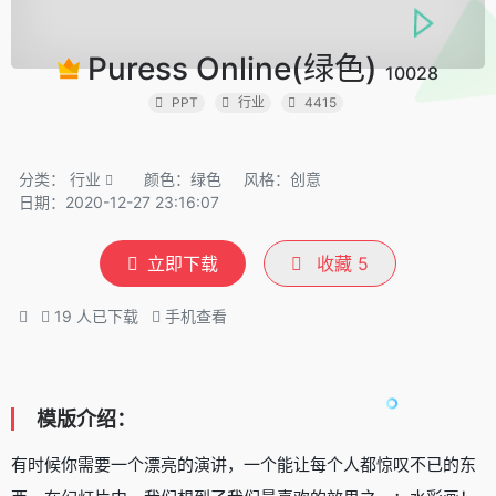
Puress Online(绿色)
10028
PPT
行业
4415
分类：
行业
颜色：绿色
风格：创意
日期：2020-12-27 23:16:07
立即下载
收藏
5
19
人已下载
手机查看
模版介绍：
有时候你需要一个漂亮的演讲，一个能让每个人都惊叹不已的东