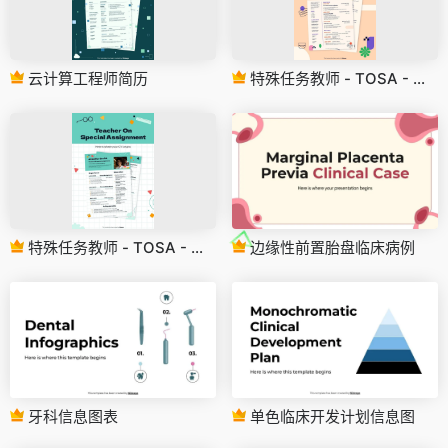
云计算工程师简历
特殊任务教师 - TOSA - 简历
特殊任务教师 - TOSA - 简历
边缘性前置胎盘临床病例
牙科信息图表
单色临床开发计划信息图