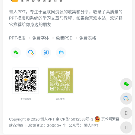
懒人PPT，专注于互联网资源的收集和分享，收录了高质量的
PPT模版和系统的学习文章与教程，如果你喜欢本站，欢迎将
它推荐给你身边的朋友
PPT模版
免费字体
免费PSD
免费表格
关注公众号
客服微信
Copyright © 2026 懒人PPT
京ICP备15012588号-3
京公网安备
站点地图
已收录资源：30000+ 个 公众号：
懒人PPT