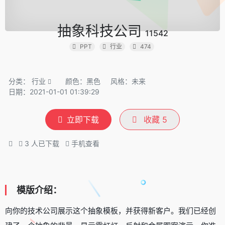
抽象科技公司
11542
PPT
行业
474
分类：
行业
颜色：黑色
风格：未来
日期：2021-01-01 01:39:29
立即下载
收藏
5
3
人已下载
手机查看
模版介绍：
向你的技术公司展示这个抽象模板，并获得新客户。我们已经创