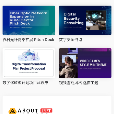
农村光纤网络扩展 Pitch Deck
数字安全咨询
数字化转型计划项目建议书
视频游戏风格 迷你主题