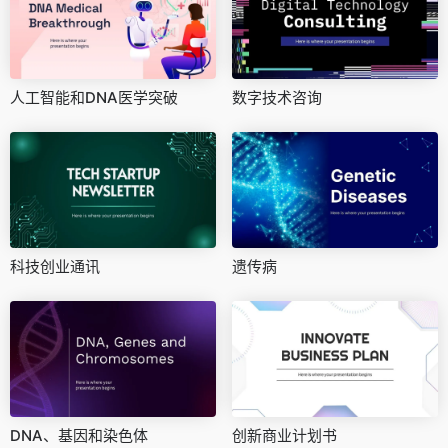
人工智能和DNA医学突破
数字技术咨询
科技创业通讯
遗传病
DNA、基因和染色体
创新商业计划书