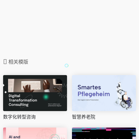
相关模版
数字化转型咨询
智慧养老院