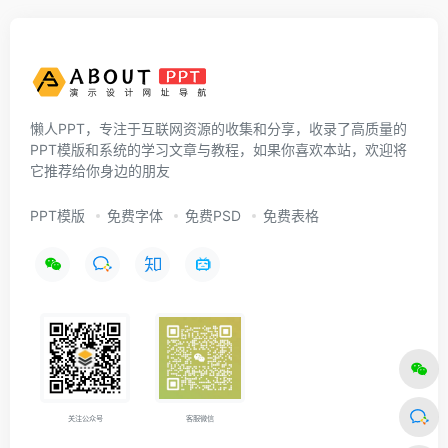
懒人PPT，专注于互联网资源的收集和分享，收录了高质量的
PPT模版和系统的学习文章与教程，如果你喜欢本站，欢迎将
它推荐给你身边的朋友
PPT模版
免费字体
免费PSD
免费表格
关注公众号
客服微信