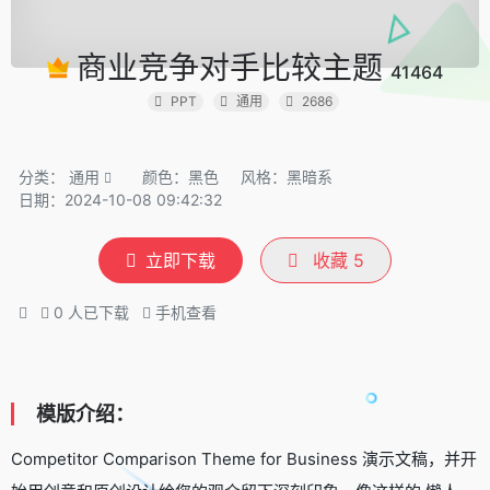
商业竞争对手比较主题
41464
PPT
通用
2686
分类：
通用
颜色：黑色
风格：黑暗系
日期：2024-10-08 09:42:32
立即下载
收藏
5
0
人已下载
手机查看
模版介绍：
Competitor Comparison Theme for Business 演示文稿，并开