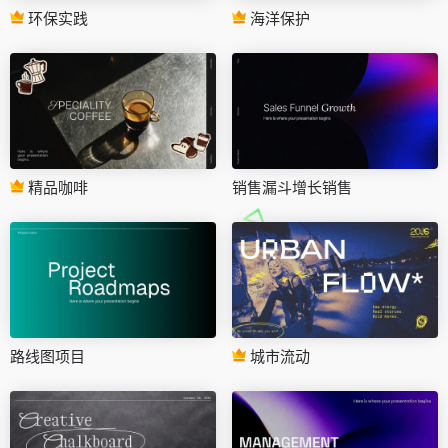
环保实践
海洋保护
精品咖啡
销售漏斗增长销售
路线图项目
城市流动