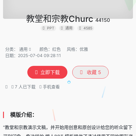
教堂和宗教Churc
44150
PPT
通用
4585
分类：
通用
颜色：红色
风格：优雅
日期：2025-07-04 09:28:11
立即下载
收藏
5
7
人已下载
手机查看
模版介绍：
“教堂和宗教演示文稿，并开始用创意和原创设计给您的听众留下