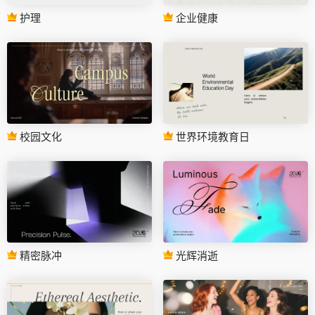
护理
企业健康
校园文化
世界环境教育日
精密脉冲
光辉消逝