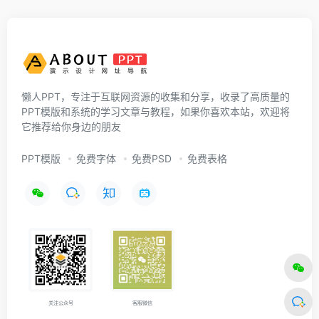
懒人PPT，专注于互联网资源的收集和分享，收录了高质量的
PPT模版和系统的学习文章与教程，如果你喜欢本站，欢迎将
它推荐给你身边的朋友
PPT模版
免费字体
免费PSD
免费表格
关注公众号
客服微信