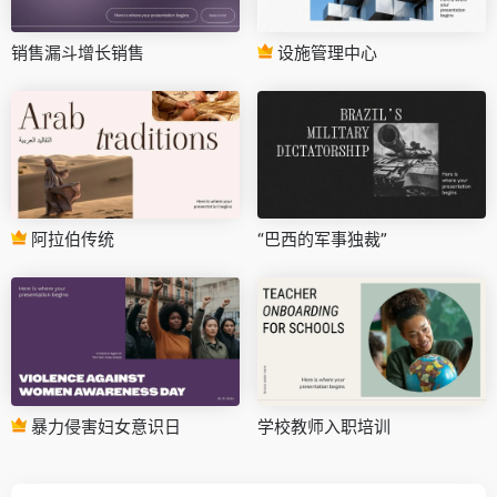
销售漏斗增长销售
设施管理中心
阿拉伯传统
“巴西的军事独裁”
暴力侵害妇女意识日
学校教师入职培训