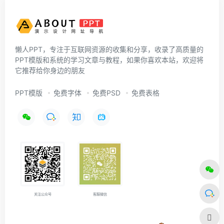
懒人PPT，专注于互联网资源的收集和分享，收录了高质量的
PPT模版和系统的学习文章与教程，如果你喜欢本站，欢迎将
它推荐给你身边的朋友
PPT模版
免费字体
免费PSD
免费表格
关注公众号
客服微信