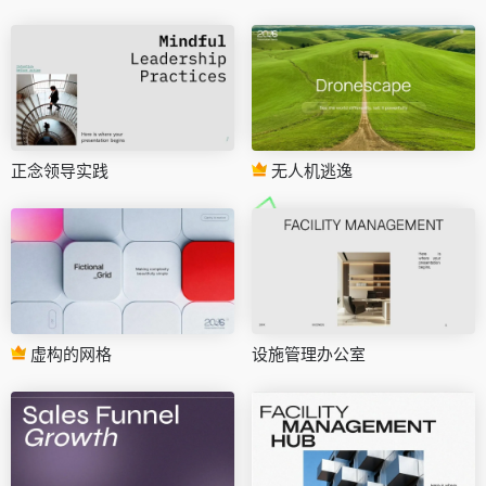
正念领导实践
无人机逃逸
虚构的网格
设施管理办公室