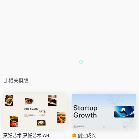
相关模版
烹饪艺术 烹饪艺术 AR
创业成长