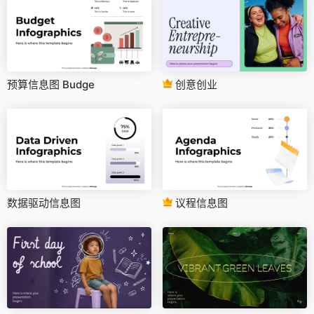
预算信息图 Budge
创意创业
数据驱动信息图
议程信息图