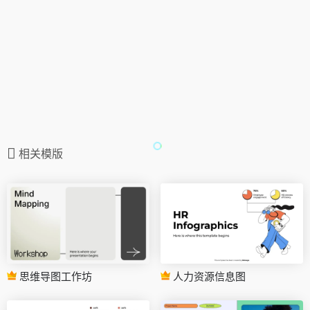
相关模版
思维导图工作坊
人力资源信息图