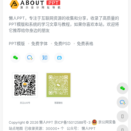
懒人PPT，专注于互联网资源的收集和分享，收录了高质量的
PPT模版和系统的学习文章与教程，如果你喜欢本站，欢迎将
它推荐给你身边的朋友
PPT模版
免费字体
免费PSD
免费表格
关注公众号
客服微信
Copyright © 2026 懒人PPT
京ICP备15012588号-3
京公网安备
站点地图
已收录资源：30000+ 个 公众号：
懒人PPT