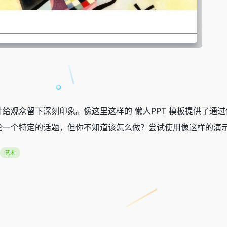
给观众留下深刻印象。像这里这样的 懒人PPT 模板提供了通
一个特定的话题，但你不知道该怎么做？尝试使用像这样的演示文
艺术