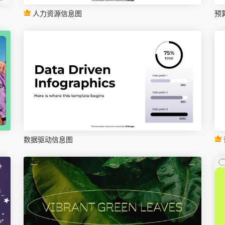
人力资源信息图
预
数据驱动信息图