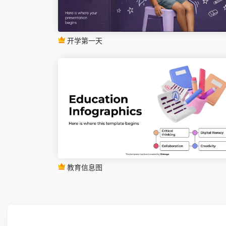
开学第一天
教育信息图