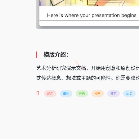
模版介绍：
艺术分析研究演示文稿，开始用创意和原创设计
式传达概念、想法或主题的可能性。你需要谈论
通用
白色
黄色
图片
教育
历史