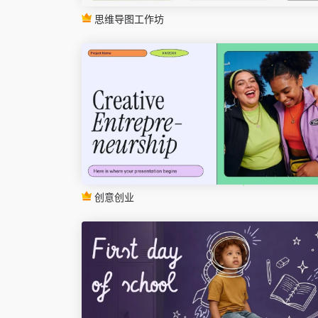
思维导图工作坊
创意创业