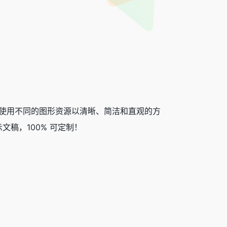
过使用不同的图形资源以清晰、简洁和直观的方
稿，100% 可定制！