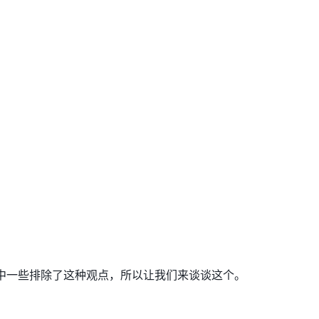
中一些排除了这种观点，所以让我们来谈谈这个。