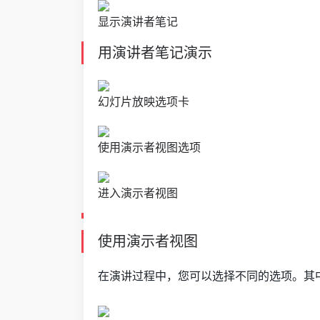
显示演讲者笔记
用演讲者笔记演示
幻灯片放映选项卡
使用演示者视图选项
进入演示者视图
使用演示者视图
在演讲过程中，您可以选择不同的选项。其