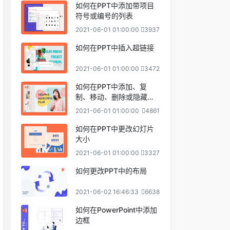
如何在PPT中添加带项目
符号或编号的列表
2021-06-01 01:00:00
3937
如何在PPT中插入超链接
2021-06-01 01:00:00
3472
如何在PPT中添加、复
制、移动、删除或隐藏幻
灯片
2021-06-01 01:00:00
4861
如何在PPT中更改幻灯片
大小
2021-06-01 01:00:00
3327
如何更改PPT中的布局
2021-06-02 16:46:33
6638
如何在PowerPoint中添加
边框