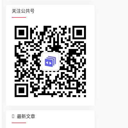
关注公共号
最新文章