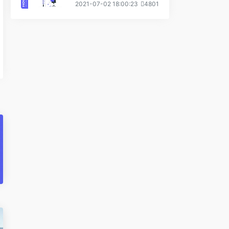
2021-07-02 18:00:23
4801