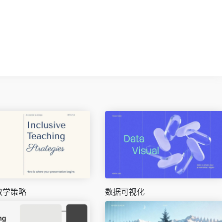
教学策略
数据可视化