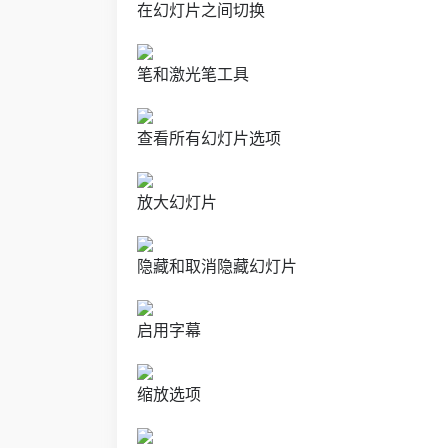
在幻灯片之间切换
笔和激光笔工具
查看所有幻灯片选项
放大幻灯片
隐藏和取消隐藏幻灯片
启用字幕
缩放选项