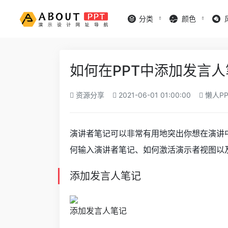
分类
颜色
如何在PPT中添加发言人
资源分享
2021-06-01 01:00:00
懒人PP
演讲者笔记可以非常有用地突出你想在演讲中谈
何输入演讲者笔记、如何激活演示者视图以
添加发言人笔记
添加发言人笔记