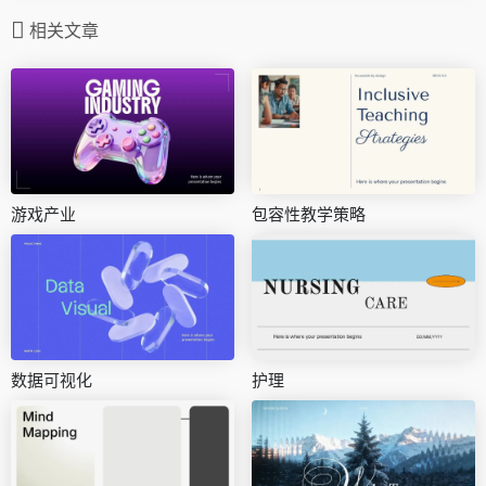
相关文章
游戏产业
包容性教学策略
数据可视化
护理