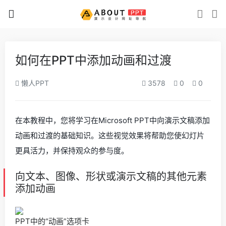
如何在PPT中添加动画和过渡
懒人PPT
3578
0
0
在本教程中，您将学习在Microsoft PPT中向演示文稿添加
动画和过渡的基础知识。这些视觉效果将帮助您使幻灯片
更具活力，并保持观众的参与度。
向文本、图像、形状或演示文稿的其他元素
添加动画
PPT中的“动画”选项卡