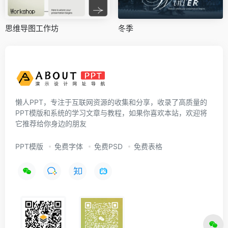
思维导图工作坊
冬季
懒人PPT，专注于互联网资源的收集和分享，收录了高质量的
PPT模版和系统的学习文章与教程，如果你喜欢本站，欢迎将
它推荐给你身边的朋友
PPT模版
免费字体
免费PSD
免费表格