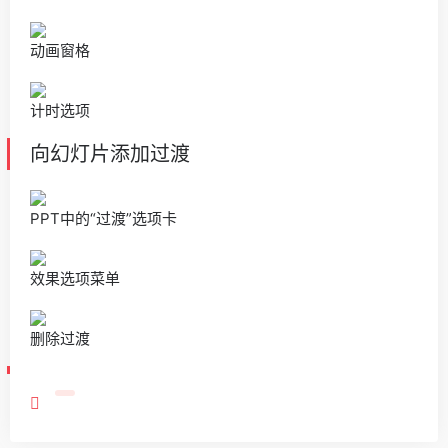
动画窗格
计时选项
向幻灯片添加过渡
PPT中的“过渡”选项卡
效果选项菜单
删除过渡