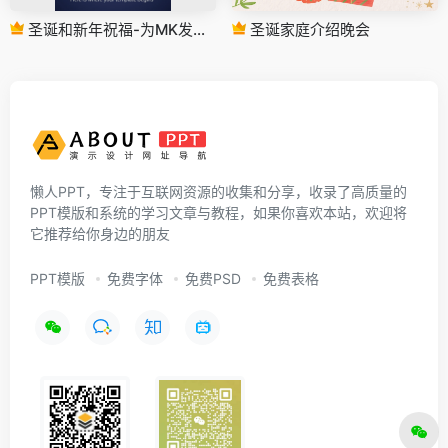
圣诞和新年祝福-为MK发行的IG广场帖子
圣诞家庭介绍晚会
懒人PPT，专注于互联网资源的收集和分享，收录了高质量的
PPT模版和系统的学习文章与教程，如果你喜欢本站，欢迎将
它推荐给你身边的朋友
PPT模版
免费字体
免费PSD
免费表格