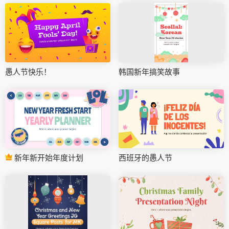
愚人节快乐！
韩国新年搞笑故事
新年新开始年度计划
西班牙的愚人节