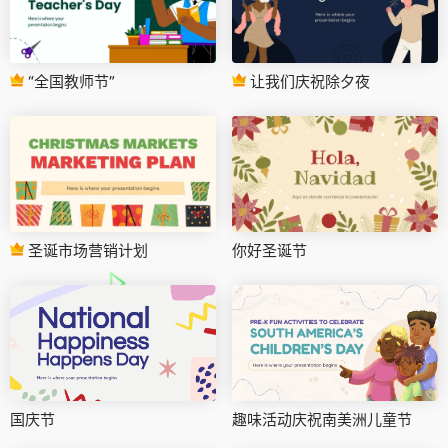
“全国教师节”
让我们庆祝除夕夜
圣诞市场营销计划
你好圣诞节
国庆节
趣味活动庆祝南美洲儿童节