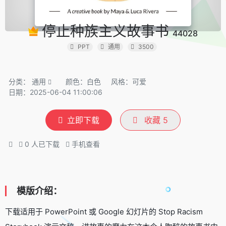
停止种族主义故事书
44028
PPT
通用
3500
分类：
通用
颜色：白色
风格：可爱
日期：2025-06-04 11:00:06
立即下载
收藏
5
0
人已下载
手机查看
模版介绍：
下载适用于 PowerPoint 或 Google 幻灯片的 Stop Racism