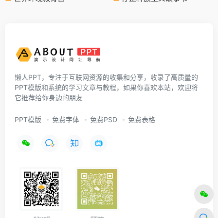
懒人PPT，专注于互联网资源的收集和分享，收录了高质量的
PPT模版和系统的学习文章与教程，如果你喜欢本站，欢迎将
它推荐给你身边的朋友
PPT模版
免费字体
免费PSD
免费表格