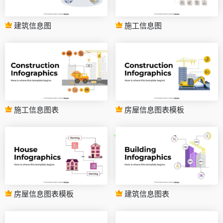
建筑信息图
施工信息图
施工信息图表
房屋信息图表模板
房屋信息图表模板
建筑信息图表