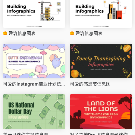
建筑信息图表
建筑信息图表
可爱的Instagram商业计划信息图
可爱的感恩节信息图
美元日迷你主题信息图
狮子之地Pre-K信息图形迷你主题