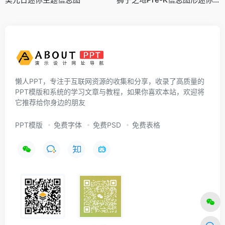
懒人PPT，专注于互联网资源的收集和分享，收录了高质量的
PPT模版和系统的学习文章与教程，如果你喜欢本站，欢迎将
它推荐给你身边的朋友
PPT模版
免费字体
免费PSD
免费表格