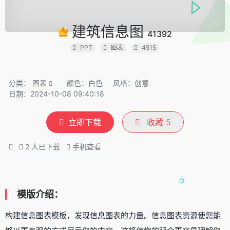
建筑信息图
41392
PPT
图表
4515
分类：
图表
颜色：白色
风格：创意
日期：2024-10-08 09:40:18
立即下载
收藏
5
2
人已下载
手机查看
模版介绍：
构建信息图表模板，发现信息图表的力量。信息图表资源使您能