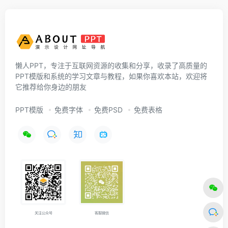
懒人PPT，专注于互联网资源的收集和分享，收录了高质量的
PPT模版和系统的学习文章与教程，如果你喜欢本站，欢迎将
它推荐给你身边的朋友
PPT模版
免费字体
免费PSD
免费表格
关注公众号
客服微信