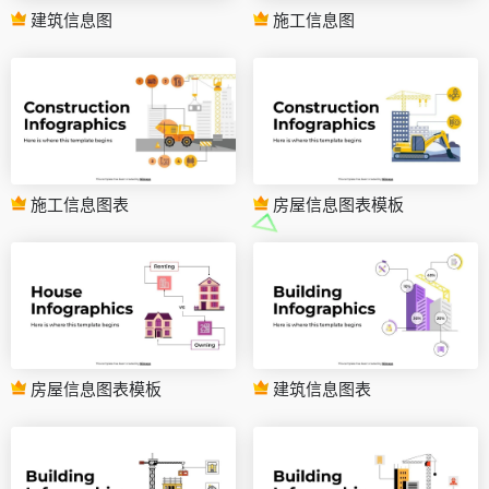
建筑信息图
施工信息图
施工信息图表
房屋信息图表模板
房屋信息图表模板
建筑信息图表