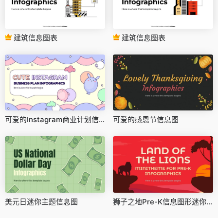
建筑信息图表
建筑信息图表
可爱的Instagram商业计划信息图
可爱的感恩节信息图
美元日迷你主题信息图
狮子之地Pre-K信息图形迷你主题