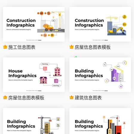
施工信息图表
房屋信息图表模板
房屋信息图表模板
建筑信息图表