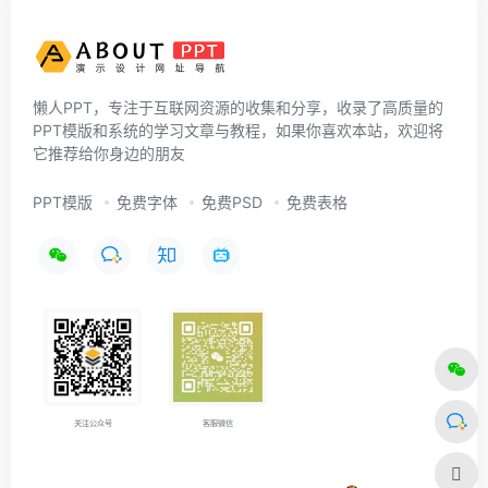
懒人PPT，专注于互联网资源的收集和分享，收录了高质量的
PPT模版和系统的学习文章与教程，如果你喜欢本站，欢迎将
它推荐给你身边的朋友
PPT模版
免费字体
免费PSD
免费表格
关注公众号
客服微信