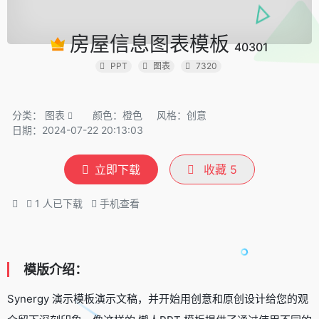
房屋信息图表模板
40301
PPT
图表
7320
分类：
图表
颜色：橙色
风格：创意
日期：2024-07-22 20:13:03
立即下载
收藏
5
1
人已下载
手机查看
模版介绍：
Synergy 演示模板演示文稿，并开始用创意和原创设计给您的观