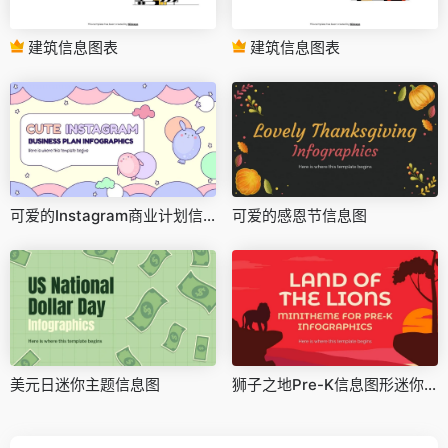
建筑信息图表
建筑信息图表
可爱的Instagram商业计划信息图
可爱的感恩节信息图
美元日迷你主题信息图
狮子之地Pre-K信息图形迷你主题