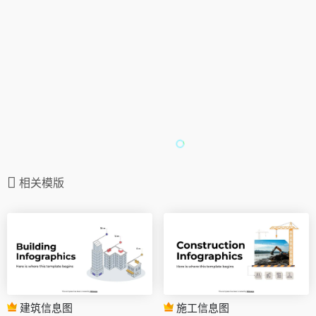
相关模版
建筑信息图
施工信息图