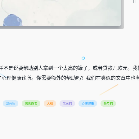
们并不是说要帮助别人拿到一个太高的罐子，或者贷款几欧元。我
广心理健康诊所。你需要额外的帮助吗？我们在类似的文章中也
淡黄色
信息图表
大脑
悲哀的
心理健康
豪华的