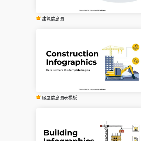
建筑信息图
房屋信息图表模板