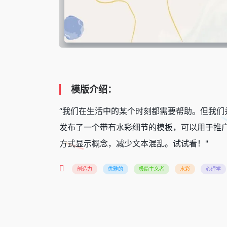
模版介绍：
“我们在生活中的某个时刻都需要帮助。但我
发布了一个带有水彩细节的模板，可以用于推
方式显示概念，减少文本混乱。试试看！"
创造力
优雅的
极简主义者
水彩
心理学