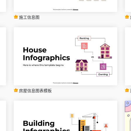
施工信息图
房屋信息图表模板