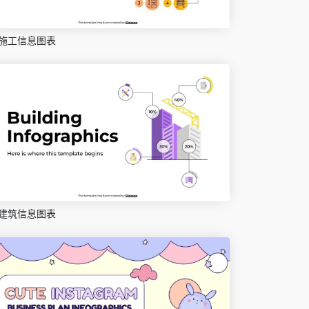
施工信息图表
建筑信息图表