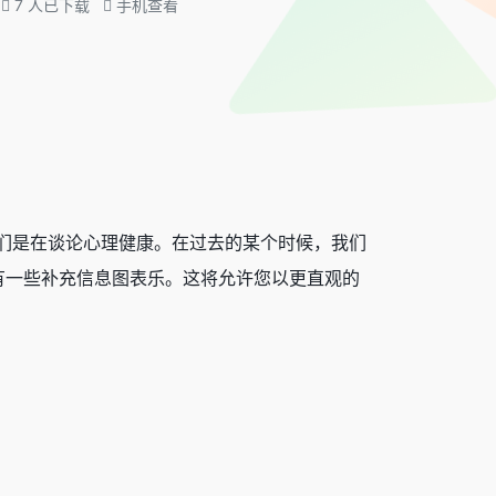
7
人已下载
手机查看
们是在谈论心理健康。在过去的某个时候，我们
有一些补充信息图表乐。这将允许您以更直观的